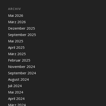
ARCHIV
Mai 2026
März 2026
Dezember 2025
September 2025
Mai 2025
April 2025
März 2025
Februar 2025
November 2024
September 2024
August 2024
Juli 2024
Mai 2024
April 2024
März 2024