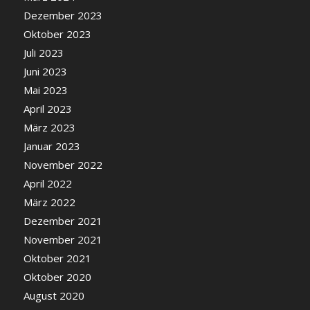
Dezember 2023
Oktober 2023
Juli 2023
Juni 2023
Mai 2023
April 2023
März 2023
Januar 2023
November 2022
April 2022
März 2022
Dezember 2021
November 2021
Oktober 2021
Oktober 2020
August 2020