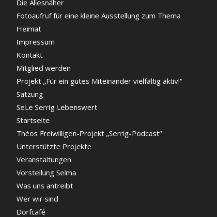
Die Allesnäher
Fotoaufruf für eine kleine Ausstellung zum Thema
Heimat
Impressum
Kontakt
Mitglied werden
Projekt „Für ein gutes Miteinander vielfältig aktiv!“
Satzung
SeLe Serrig Lebenswert
Startseite
Théos Freiwilligen-Projekt „Serrig-Podcast“
Unterstützte Projekte
Veranstaltungen
Vorstellung Selma
Was uns antreibt
Wer wir sind
Dorfcafé