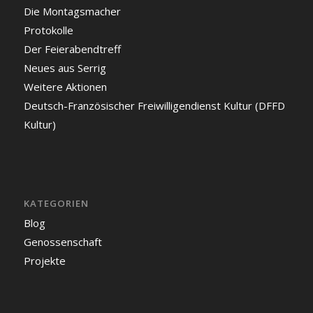
Die Montagsmacher
Protokolle
Der Feierabendtreff
Neues aus Serrig
Weitere Aktionen
Deutsch-Französischer Freiwilligendienst Kultur (DFFD
Kultur)
KATEGORIEN
Blog
Genossenschaft
Projekte